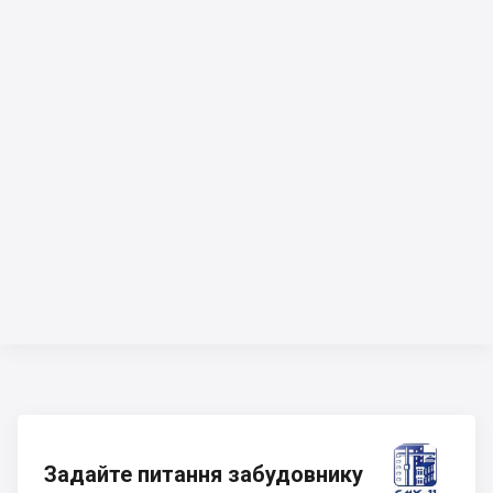
Задайте питання забудовнику