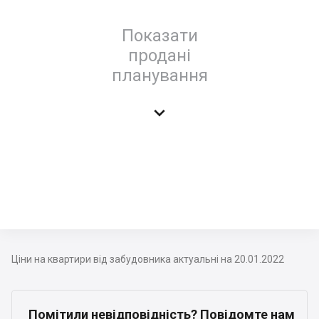
Показати
продані
планування

Ціни на квартири від забудовника актуальні на 20.01.2022
Помітили невідповідність? Повідомте нам