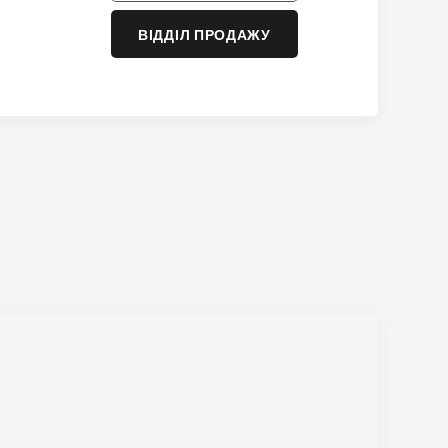
ВІДДІЛ ПРОДАЖУ