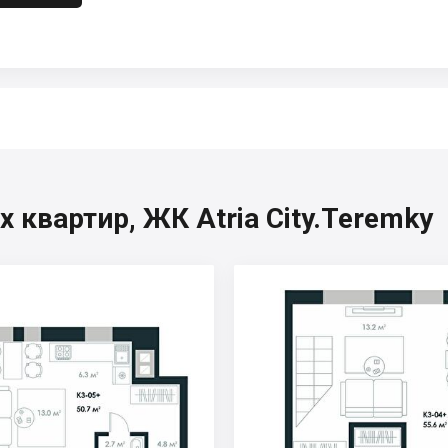
 квартир, ЖК Atria City.Teremky