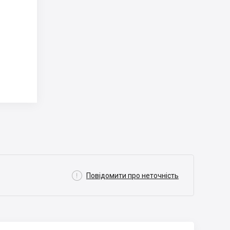

Повідомити про неточність