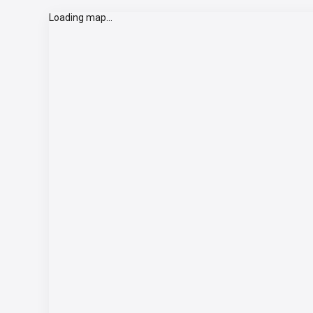
Loading map...