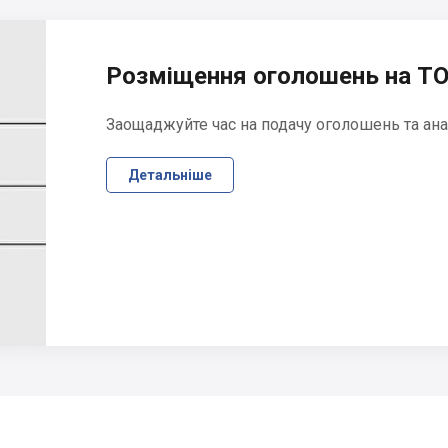
Розміщення оголошень на ТО
Заощаджуйте час на подачу оголошень та ана
Детальніше