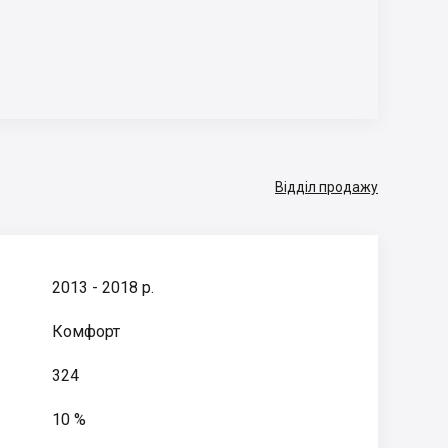
Відділ продажу
2013 - 2018 р.
Комфорт
324
10 %