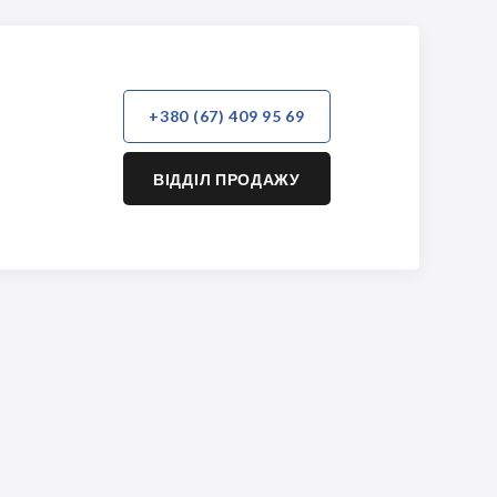
+380 (67) 409 95 69
ВІДДІЛ ПРОДАЖУ