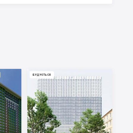
БУДУЄТЬСЯ