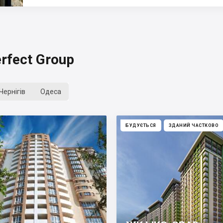
rfect Group
Чернігів
Одеса
БУДУЄТЬСЯ
ЗДАНИЙ ЧАСТКОВО