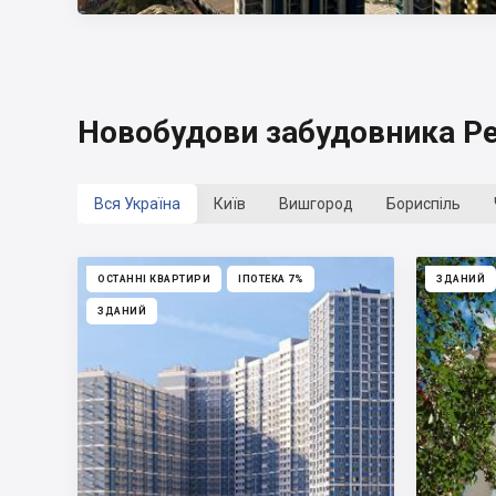
Новобудови забудовника Pe
Вся Україна
Київ
Вишгород
Бориспіль
ОСТАННІ КВАРТИРИ
ІПОТЕКА 7%
ЗДАНИЙ
ЗДАНИЙ