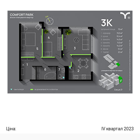
Ціна:
IV квартал 2023