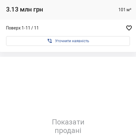
3.13 млн грн
101 м²

Поверх 1-11 / 11

Уточнити наявність
Показати
продані