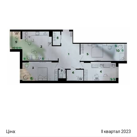
Ціна:
II квартал 2023