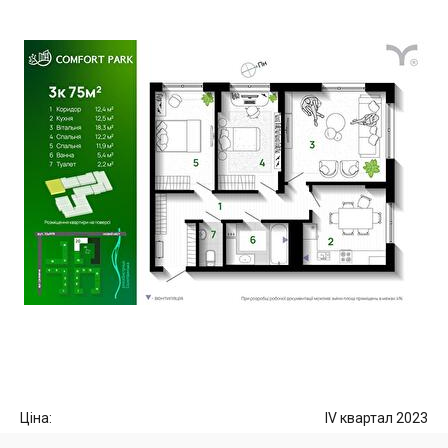
Ціна:
IV квартал 2023