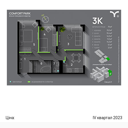
Ціна:
IV квартал 2023