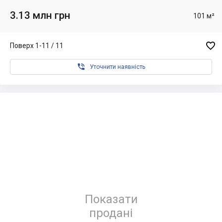
3.13 млн грн
101 м²

Поверх 1-11 / 11

Уточнити наявність
Показати
продані