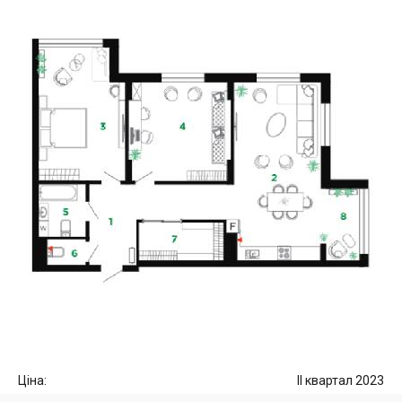
Ціна:
II квартал 2023