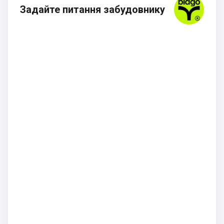
Задайте питання забудовнику