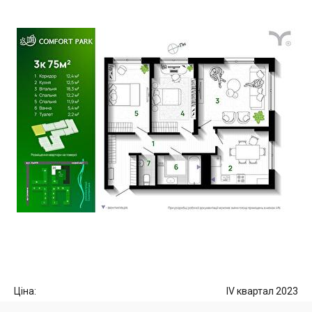
Ціна:
IV квартал 2023