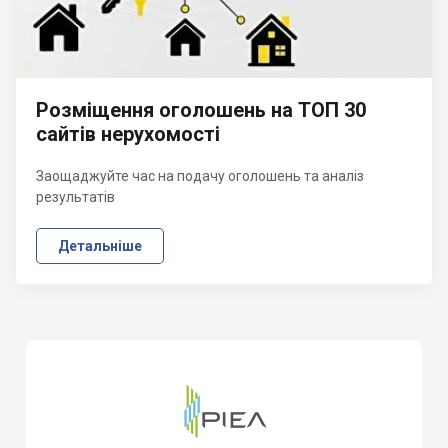
Розміщення оголошень на ТОП 30
сайтів нерухомості
Заощаджуйте час на подачу оголошень та аналіз
результатів
Детальніше