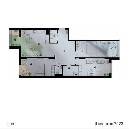
Ціна:
II квартал 2023