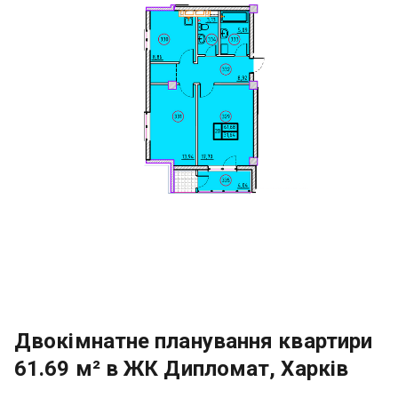
Двокімнатне планування квартири
61.69 м² в ЖК Дипломат, Харків