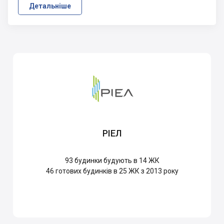
Детальніше
РІЕЛ
93
будинки будують в 14 ЖК
46
готових будинків в 25 ЖК з 2013 року