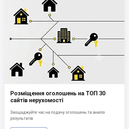
Розміщення оголошень на ТОП 30
сайтів нерухомості
Заощаджуйте час на подачу оголошень та аналіз
результатів