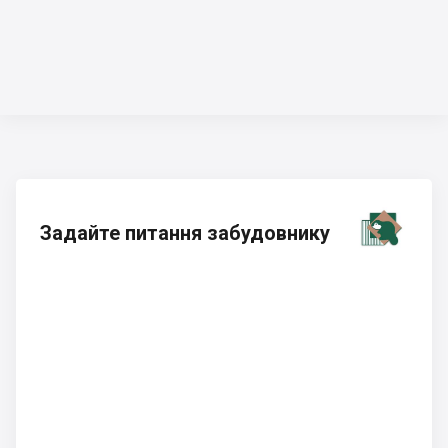
Задайте питання забудовнику