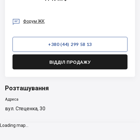

Форум ЖК
+380 (44) 299 58 13
ВІДДІЛ ПРОДАЖУ
Розташування
Адреса
вул. Стеценка, 30
Loading map...