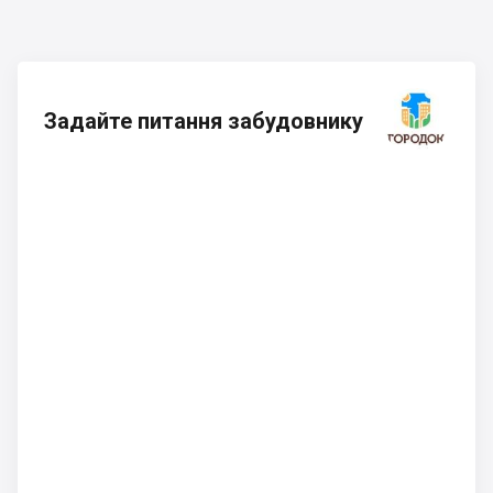
Задайте питання забудовнику