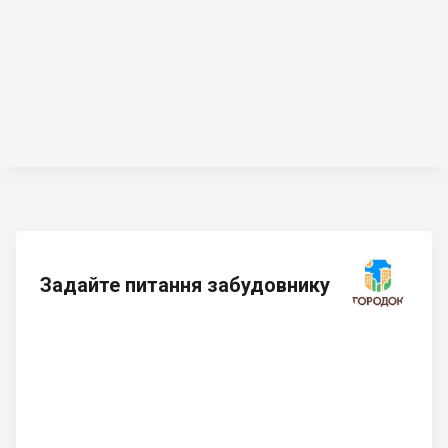
Задайте питання забудовнику