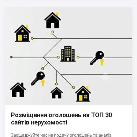
Розміщення оголошень на ТОП 30
сайтів нерухомості
Заощаджуйте час на подачу оголошень та аналіз