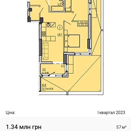
Ціна:
I квартал 2023
1.34 млн грн
57 м²