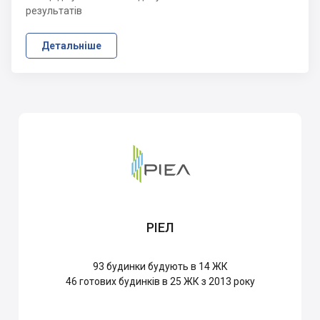
результатів
Детальніше
РІЕЛ
93
будинки будують в 14 ЖК
46
готових будинків в 25 ЖК з 2013 року