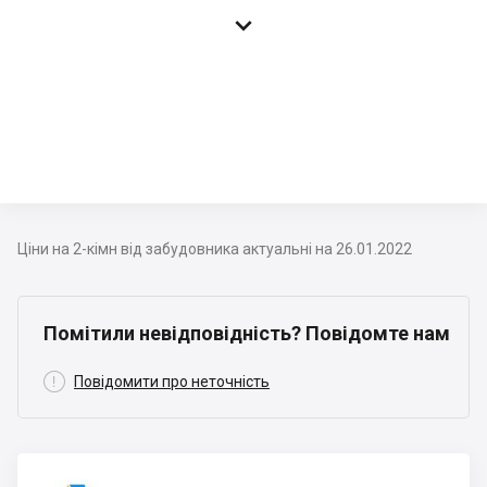

Ціни на 2-кімн від забудовника актуальні на 26.01.2022
Помітили невідповідність? Повідомте нам

Повідомити про неточність