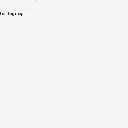
Loading map...