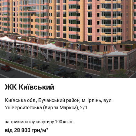
ЖК Київський
Київська обл., Бучанський район, м. Ірпінь, вул.
Університетська (Карла Маркса), 2/1
за трикімнатну квартиру 100 кв. м.
від 28 800 грн/м²