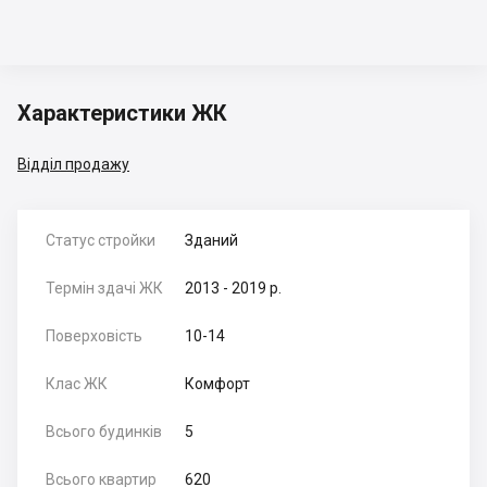
Характеристики ЖК
Відділ продажу
Статус стройки
Зданий
Термін здачі ЖК
2013 - 2019 р.
Поверховість
10-14
Клас ЖК
Комфорт
Всього будинків
5
Всього квартир
620