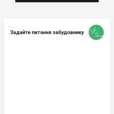
Задайте питання забудовнику