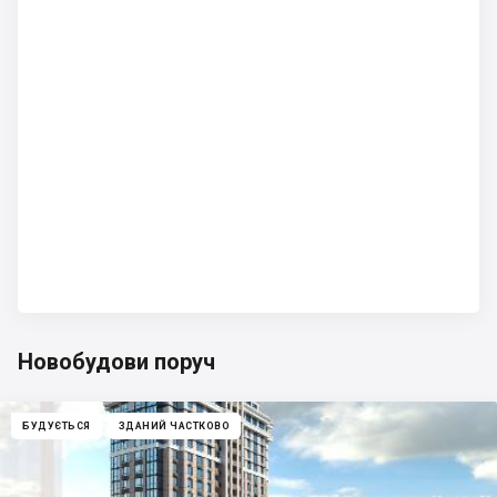
Новобудови поруч
БУДУЄТЬСЯ
ЗДАНИЙ ЧАСТКОВО