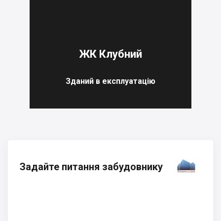
ЖК Клубний
Зданий в експлуатацію
Задайте питання забудовнику