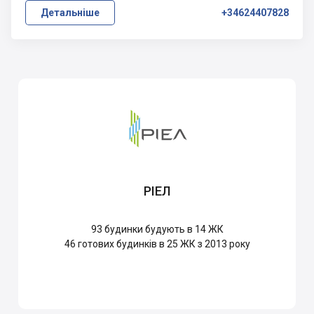
Детальніше
+34624407828
РІЕЛ
93
будинки будують в 14 ЖК
46
готових будинків в 25 ЖК з 2013 року