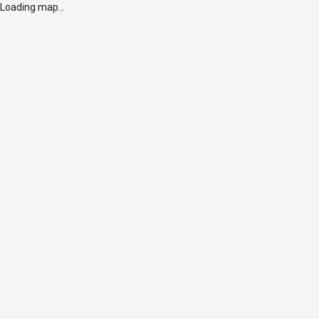
Loading map...