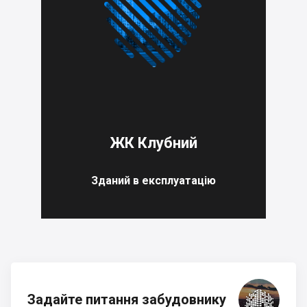
ЖК Клубний
Зданий в експлуатацію
Задайте питання забудовнику