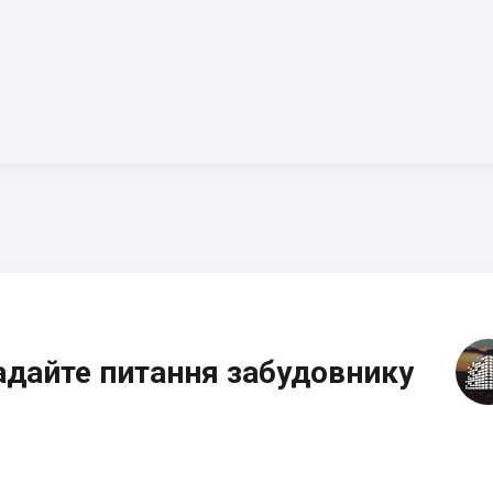
адайте питання забудовнику