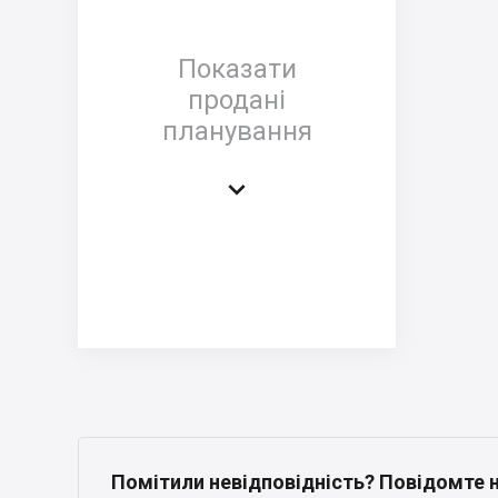
Показати
продані
планування

Помітили невідповідність? Повідомте 