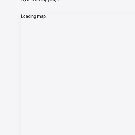
Loading map...