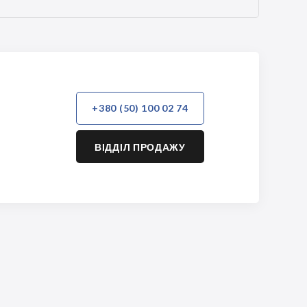
+380 (50) 100 02 74
ВІДДІЛ ПРОДАЖУ