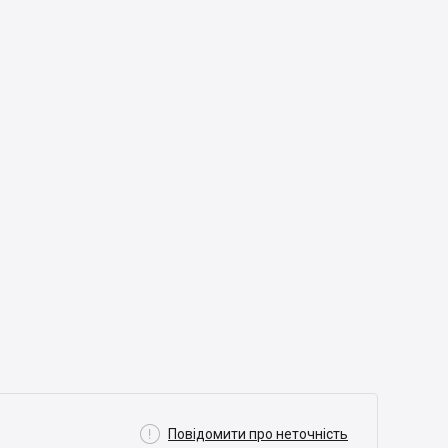

Повідомити про неточність