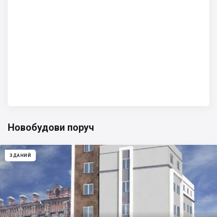
Новобудови поруч
ЗДАНИЙ