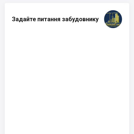
Задайте питання забудовнику