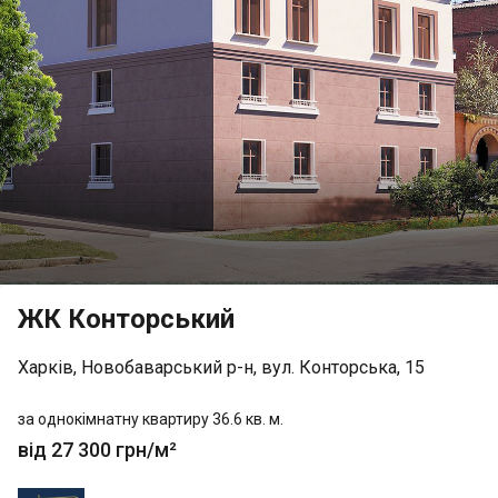
ЖК Конторський
Харків, Новобаварський р-н, вул. Конторська, 15
за однокімнатну квартиру 36.6 кв. м.
від 27 300 грн/м²