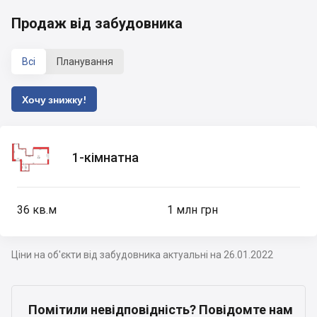
Продаж від забудовника
Всі
Планування
Хочу знижку!
1-кімнатна
36
кв.м
1 млн грн
Ціни на об'єкти від забудовника актуальні на 26.01.2022
Помітили невідповідність? Повідомте нам