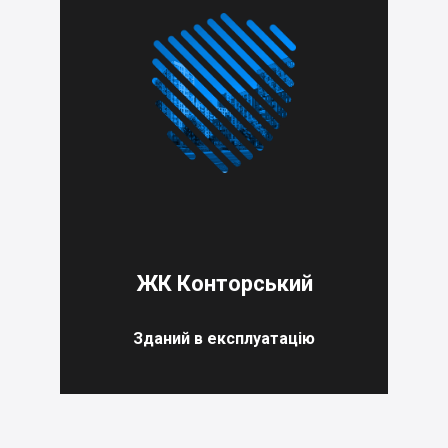
ЖК Конторський
Зданий в експлуатацію