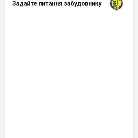
Задайте питання забудовнику