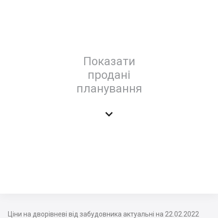
Показати
продані
планування

Ціни на дворівневі від забудовника актуальні на 22.02.2022