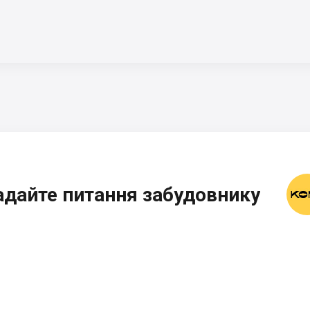
адайте питання забудовнику