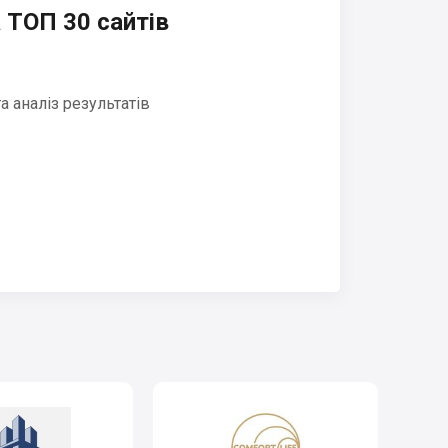
 ТОП 30 сайтів
 аналіз результатів