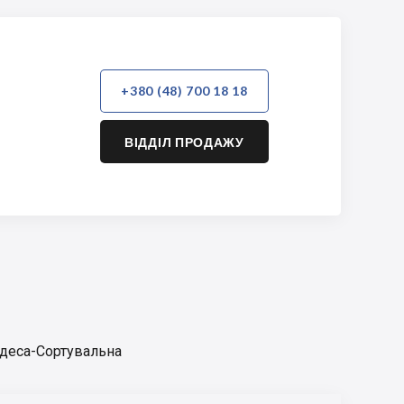
+380 (48) 700 18 18
ВІДДІЛ ПРОДАЖУ
Одеса-Сортувальна