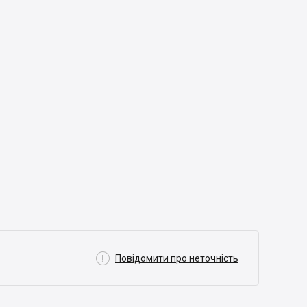

Повідомити про неточність