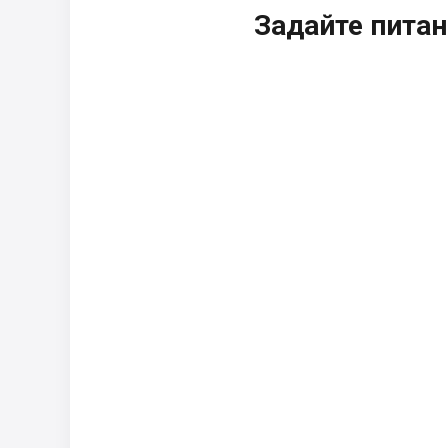
Задайте питан