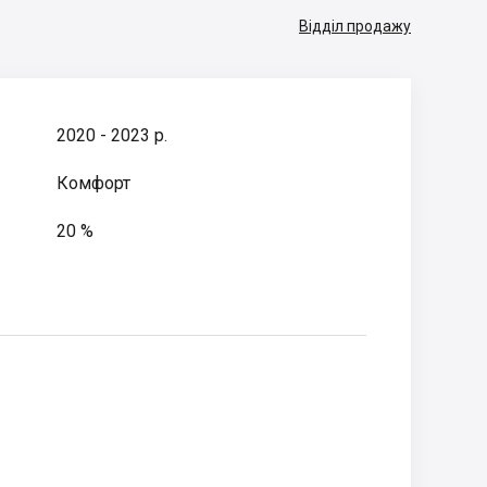
Відділ продажу
2020 - 2023 р.
Комфорт
20 %