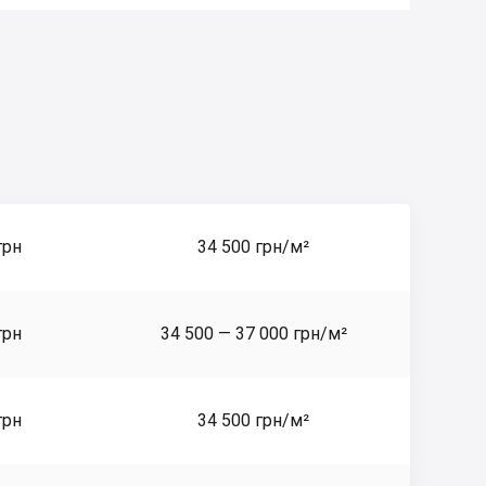
грн
34 500 грн/м²
грн
34 500 — 37 000 грн/м²
грн
34 500 грн/м²