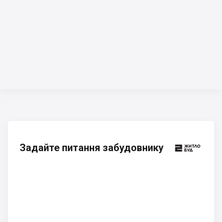
Задайте питання забудовнику