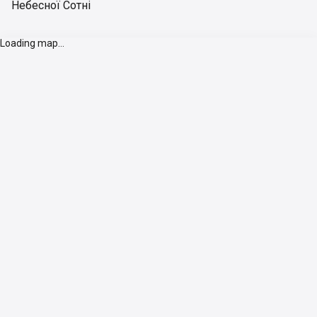
Небесної Сотні
Loading map...