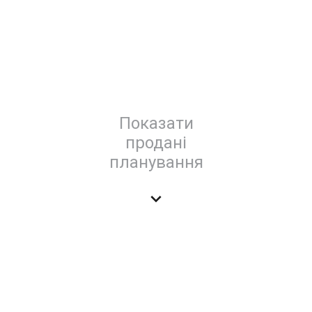
Показати
продані
планування
