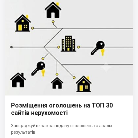
Розміщення оголошень на ТОП 30
сайтів нерухомості
Заощаджуйте час на подачу оголошень та аналіз
результатів