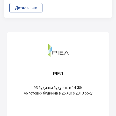
Детальніше
РІЕЛ
93
будинки будують в 14 ЖК
46
готових будинків в 25 ЖК з 2013 року