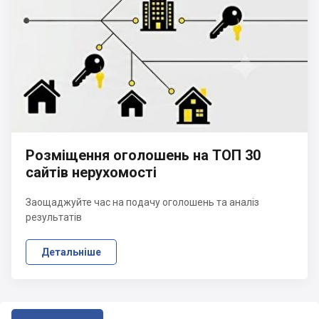
Розміщення оголошень на ТОП 30
сайтів нерухомості
Заощаджуйте час на подачу оголошень та аналіз
результатів
Детальніше