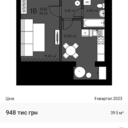
Ціна:
II квартал 2023
948 тис грн
39.5 м²