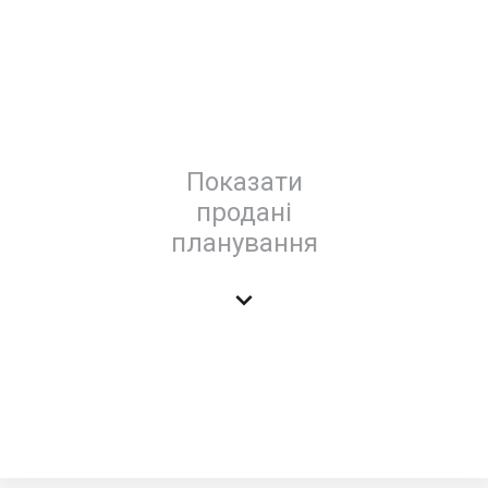
Показати
продані
планування
