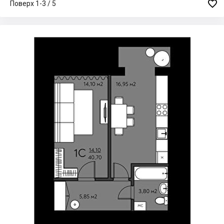

Поверх 1-3 / 5