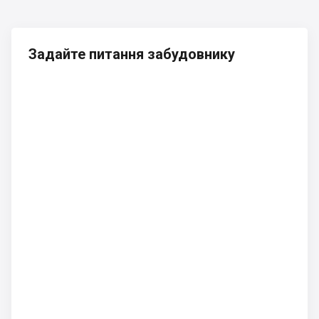
Задайте питання забудовнику