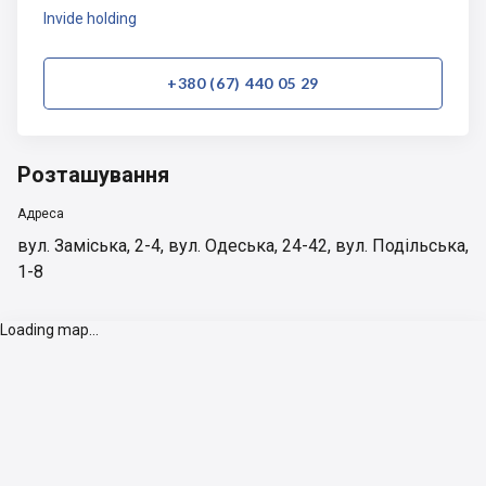
Invide holding
+380 (67) 440 05 29
Розташування
Адреса
вул. Заміська, 2-4, вул. Одеська, 24-42, вул. Подільська,
1-8
Loading map...