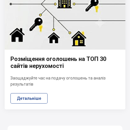
Розміщення оголошень на ТОП 30
сайтів нерухомості
Заощаджуйте час на подачу оголошень та аналіз
результатів
Детальніше