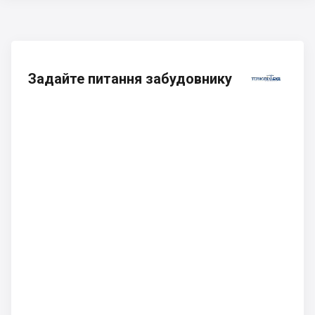
Задайте питання забудовнику