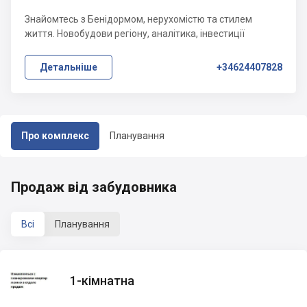
Знайомтесь з Бенідормом, нерухомістю та стилем
життя. Новобудови регіону, аналітика, інвестиції
Детальніше
+34624407828
Про комплекс
Планування
Продаж від забудовника
Всі
Планування
1-кімнатна