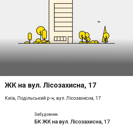
ЖК на вул. Лісозахисна, 17
Київ, Подільський р-н, вул. Лісозахисна, 17
БК ЖК
Забудовник
на вул.
БК ЖК на вул. Лісозахисна, 17
Лісозахисна,
17