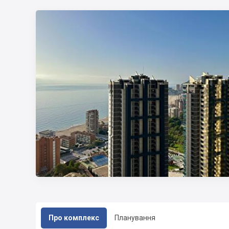
Про комплекс
Планування