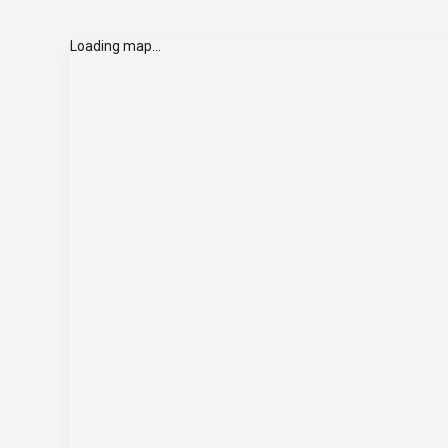
Loading map...