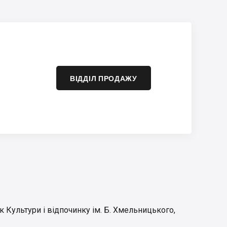
ВІДДІЛ ПРОДАЖУ
к Культури і відпочинку ім. Б. Хмельницького
,