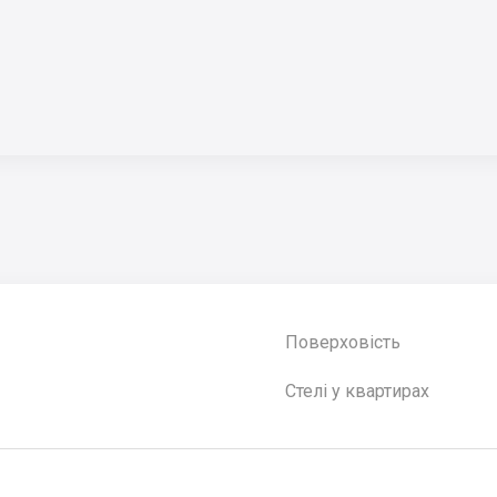
Поверховість
Стелі у квартирах