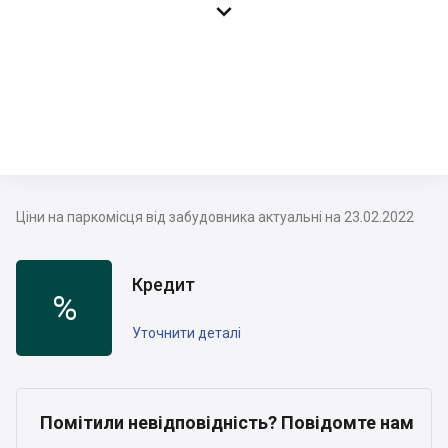

Ціни на паркомісця від забудовника актуальні на 23.02.2022
Кредит
%
Уточнити деталі
Помітили невідповідність? Повідомте нам