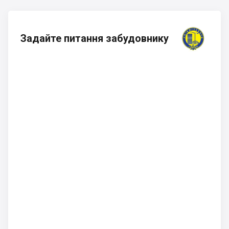
Задайте питання забудовнику