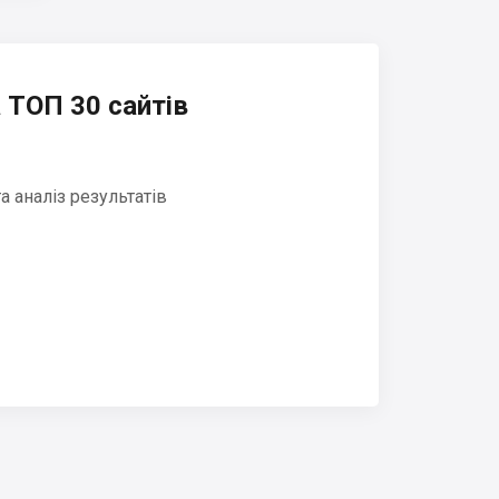
 ТОП 30 сайтів
 аналіз результатів