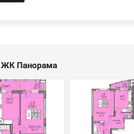
я, ЖК Панорама