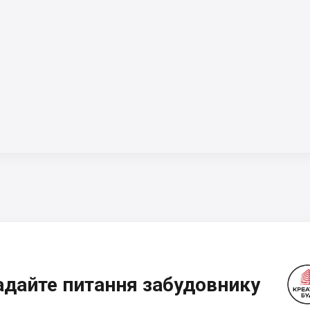
адайте питання забудовнику