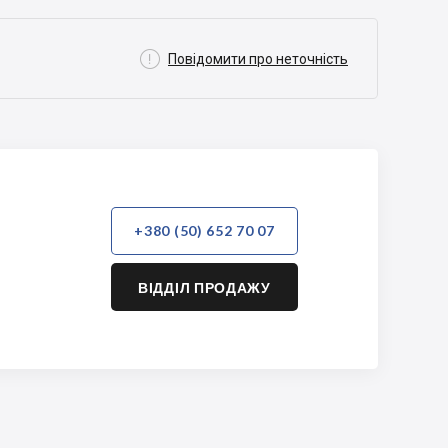

Повідомити про неточність
+380 (50) 652 70 07
ВІДДІЛ ПРОДАЖУ