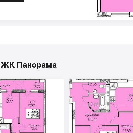
я, ЖК Панорама