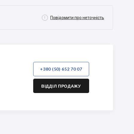

Повідомити про неточність
+380 (50) 652 70 07
ВІДДІЛ ПРОДАЖУ