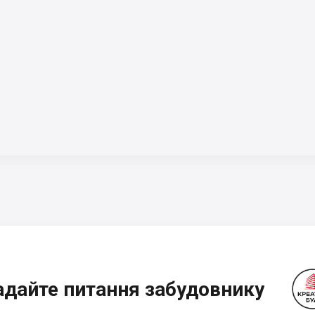
адайте питання забудовнику