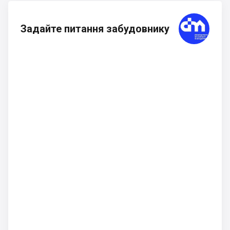
Задайте питання забудовнику