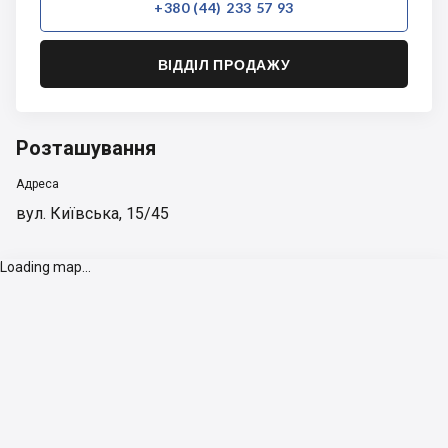
+380 (44) 233 57 93
ВІДДІЛ ПРОДАЖУ
Розташування
Адреса
вул. Київська, 15/45
Loading map...