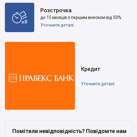
Розстрочка

до 15 місяців з першим внеском від 50%
Уточнити деталі
Кредит
Уточнити деталі
Помітили невідповідність? Повідомте нам