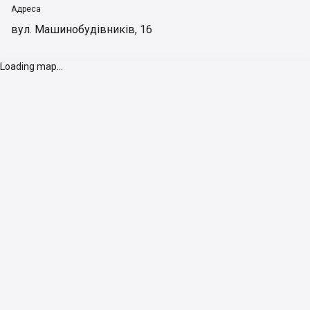
Адреса
вул. Машинобудівників, 16
Loading map...