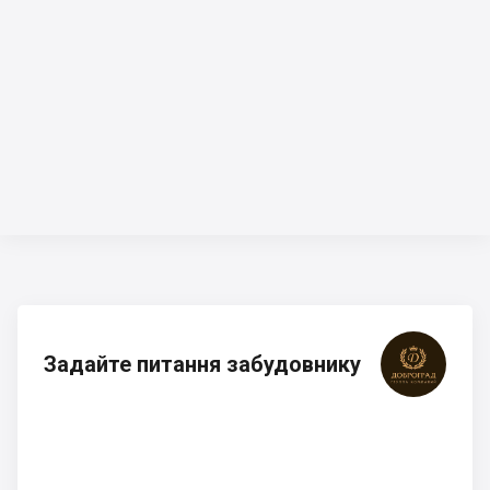
Задайте питання забудовнику