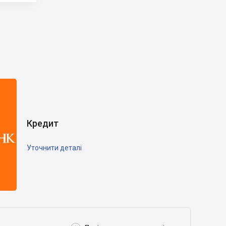
Кредит
Уточнити деталі