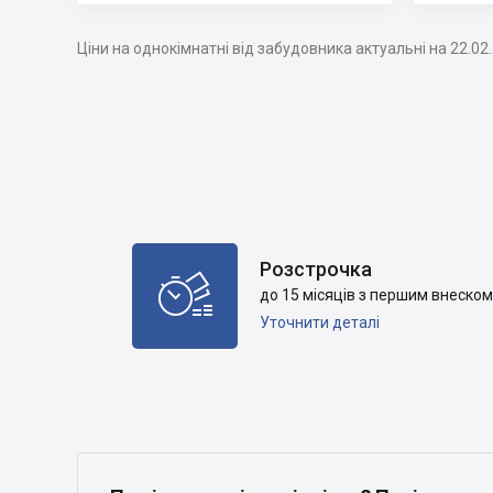
Ціни на однокімнатні від забудовника актуальні на 22.02
Розстрочка

до 15 місяців з першим внеском
Уточнити деталі