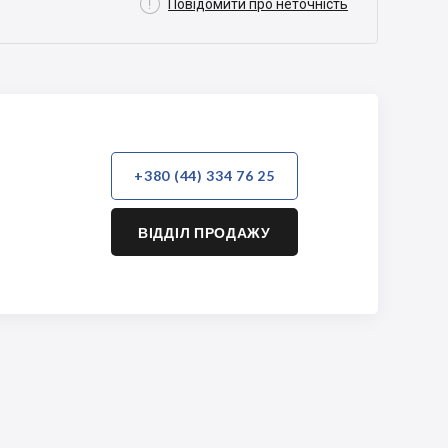

Повідомити про неточність
+380 (44) 334 76 25
ВІДДІЛ ПРОДАЖУ