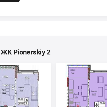
 ЖК Pionerskiy 2