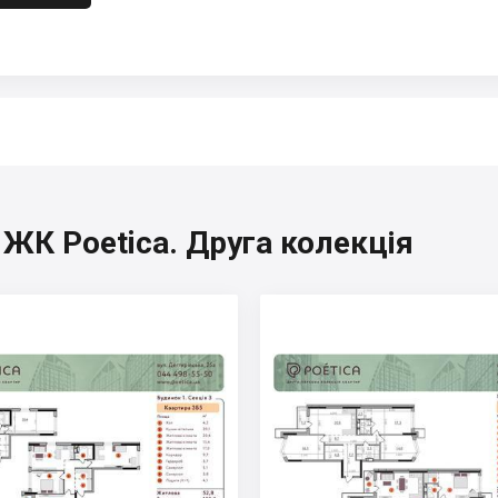
 ЖК Poetica. Друга колекція