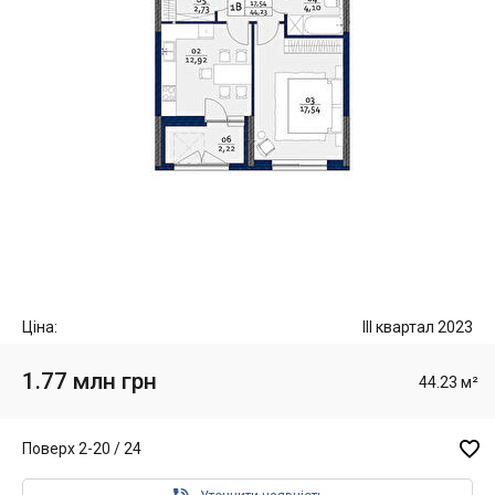
Ціна:
III квартал 2023
1.77 млн грн
44.23 м²

Поверх 2-20 / 24