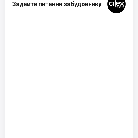
Задайте питання забудовнику