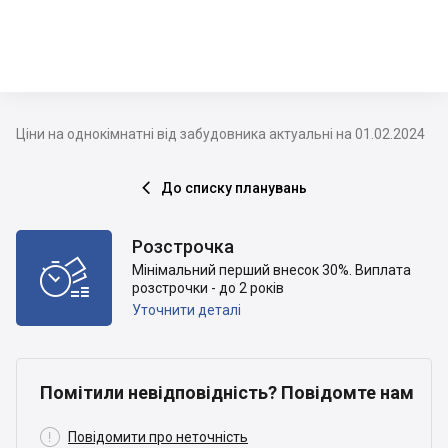
Ціни на однокімнатні від забудовника актуальні на 01.02.2024
До списку планувань

Розстрочка

Мінімальний перший внесок 30%. Виплата
розстрочки - до 2 років
Уточнити деталі
Помітили невідповідність? Повідомте нам

Повідомити про неточність