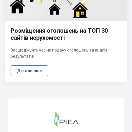
Розміщення оголошень на ТОП 30
сайтів нерухомості
Заощаджуйте час на подачу оголошень та аналіз
результатів
Детальніше