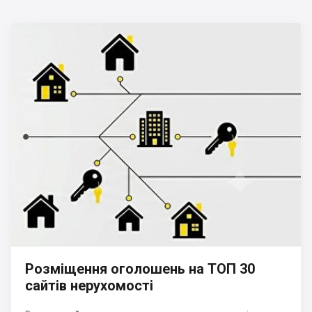
Розміщення оголошень на ТОП 30
сайтів нерухомості