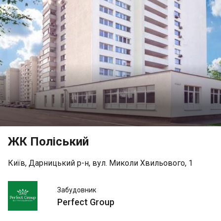
ЖК Поліський
Київ, Дарницький р-н, вул. Миколи Хвильового, 1
Perfect
Забудовник
Group
Perfect Group