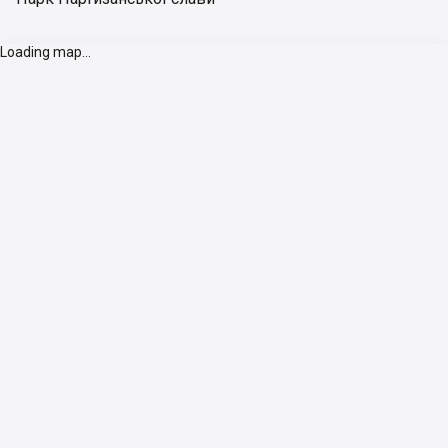
Loading map...