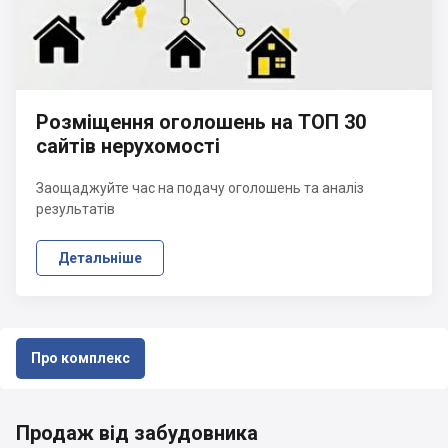
Розміщення оголошень на ТОП 30
сайтів нерухомості
Заощаджуйте час на подачу оголошень та аналіз
результатів
Детальніше
Про комплекс
Продаж від забудовника