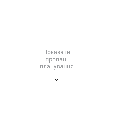
Показати
продані
планування
