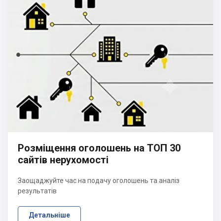
Розміщення оголошень на ТОП 30
сайтів нерухомості
Заощаджуйте час на подачу оголошень та аналіз
результатів
Детальніше