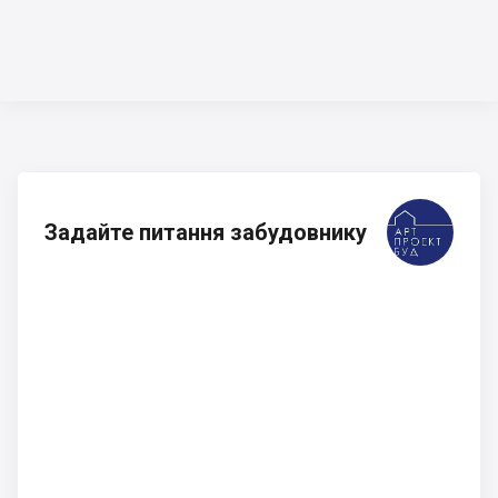
Задайте питання забудовнику