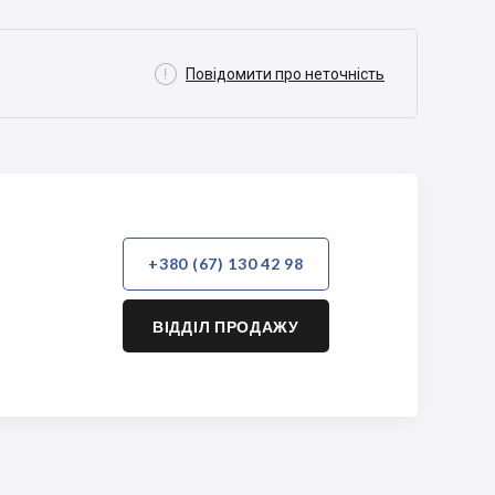

Повідомити про неточність
+380 (67) 130 42 98
ВІДДІЛ ПРОДАЖУ