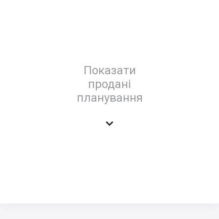
Показати
продані
планування
