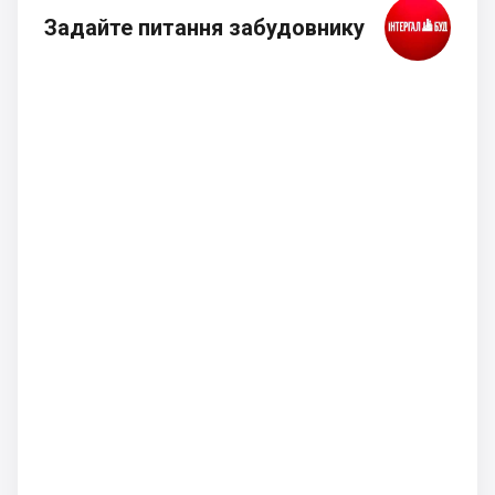
Задайте питання забудовнику