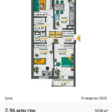
Ціна:
IV квартал 2022
2.96 млн грн
94.86 м²