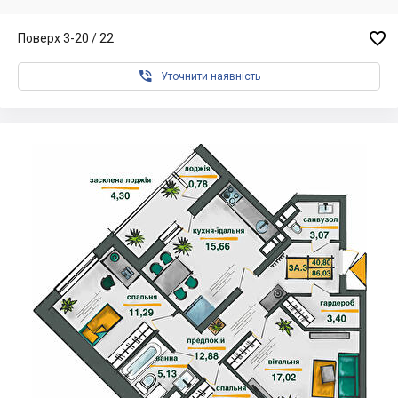

Поверх 3-20 / 22

Уточнити наявність