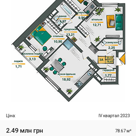
Ціна:
IV квартал 2023
2.49 млн грн
78.67 м²