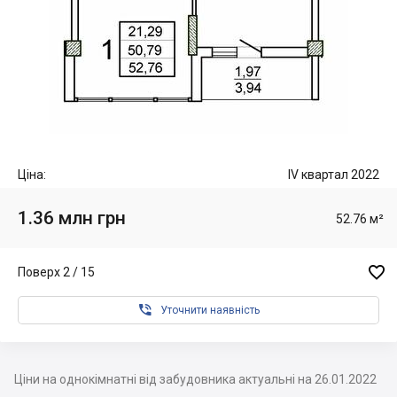
Ціна:
IV квартал 2022
1.36 млн грн
52.76 м²

Поверх 2 / 15

Уточнити наявність
Ціни на однокімнатні від забудовника актуальні на 26.01.2022