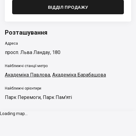
ВІДДІЛ ПРОДАЖУ
Розташування
Адреса
просп. Льва Ландау, 180
Найближчі станції метро
Академіка Павлова
,
Академіка Барабашова
Найближчі орієнтири
Парк Перемоги
,
Парк Пам'яті
Loading map...