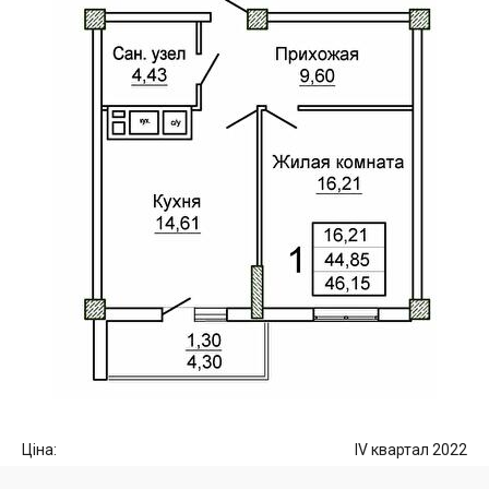
Ціна:
IV квартал 2022