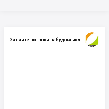
Задайте питання забудовнику