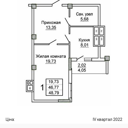
Ціна:
IV квартал 2022