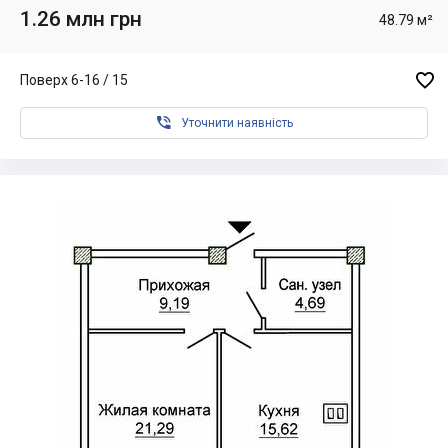
1.26 млн грн
48.79 м²

Поверх 6-16 / 15

Уточнити наявність