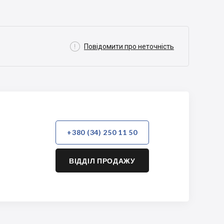

Повідомити про неточність
+380 (34) 250 11 50
ВІДДІЛ ПРОДАЖУ