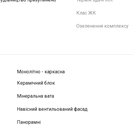
Клас ЖК
Озеленення комплексу
Монолітно - каркасна
Керамічний блок
Мінеральна вата
Навісний вентильований фасад
Панорамні