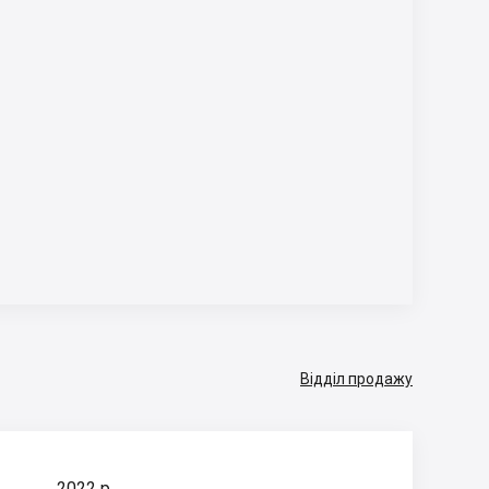
Відділ продажу
2022 р.