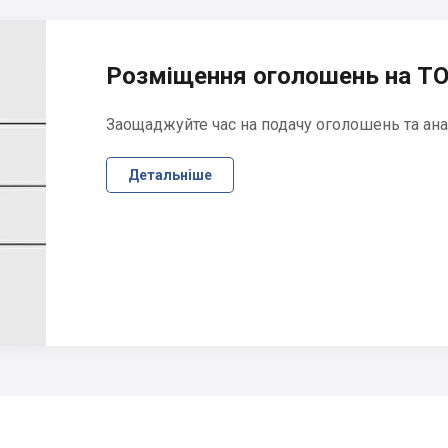
Розміщення оголошень на ТО
Заощаджуйте час на подачу оголошень та ана
Детальніше