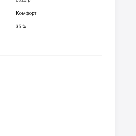
Комфорт
35 %