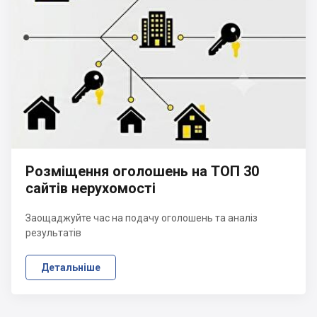
Розміщення оголошень на ТОП 30
сайтів нерухомості
Заощаджуйте час на подачу оголошень та аналіз
результатів
Детальніше