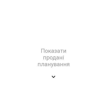
Показати
продані
планування
