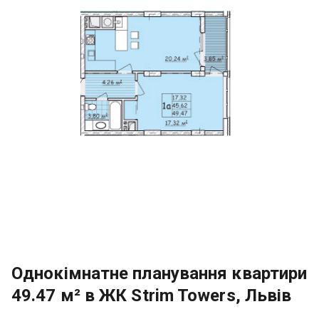
Однокімнатне планування квартири
49.47 м² в ЖК Strim Towers, Львів