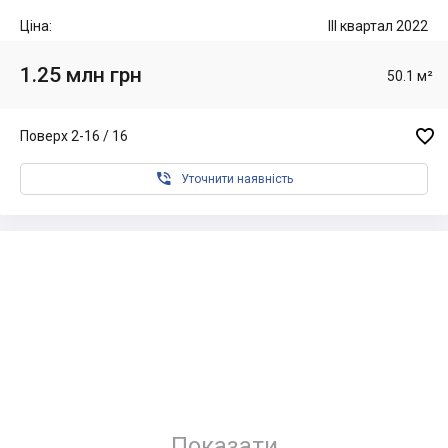
Ціна:
III квартал 2022
1.25 млн грн
50.1 м²

Поверх 2-16 / 16

Уточнити наявність
Показати