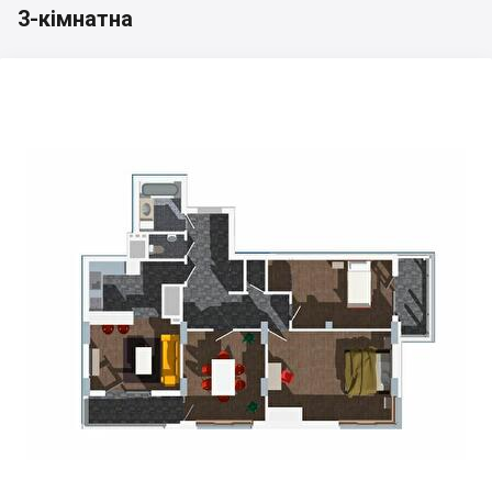
3-кімнатна