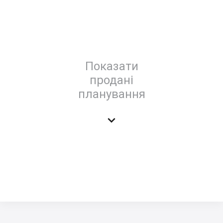
Показати
продані
планування
