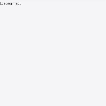
Loading map...