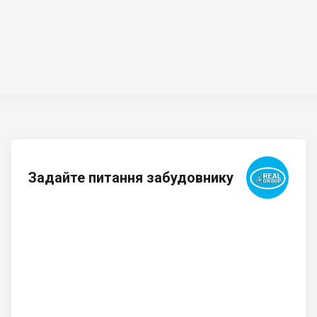
Задайте питання забудовнику