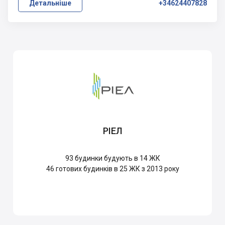
Детальніше
+34624407828
РІЕЛ
93
будинки будують в 14 ЖК
46
готових будинків в 25 ЖК з 2013 року