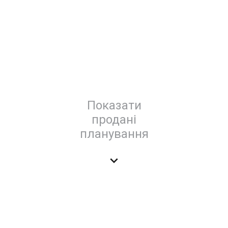
Показати
продані
планування
