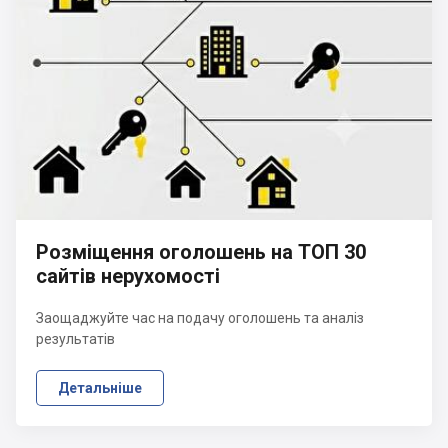
Розміщення оголошень на ТОП 30
сайтів нерухомості
Заощаджуйте час на подачу оголошень та аналіз
результатів
Детальніше