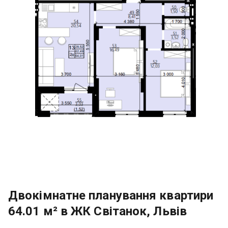
Двокімнатне планування квартири
64.01 м² в ЖК Світанок, Львів