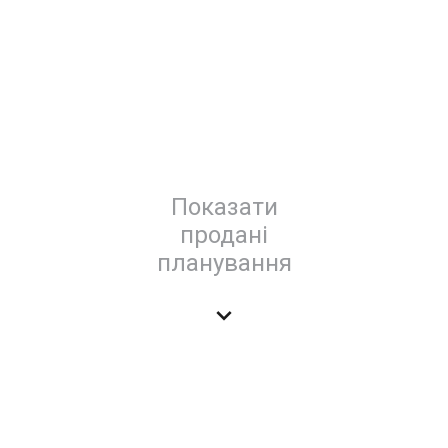
Показати
продані
планування
