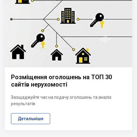
Розміщення оголошень на ТОП 30
сайтів нерухомості
Заощаджуйте час на подачу оголошень та аналіз
результатів
Детальніше