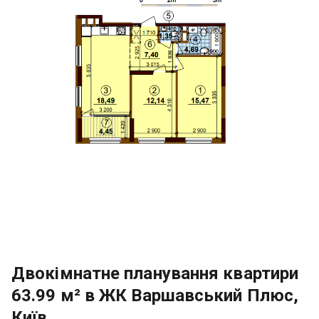
Двокімнатне планування квартири
63.99 м² в ЖК Варшавський Плюс,
Київ