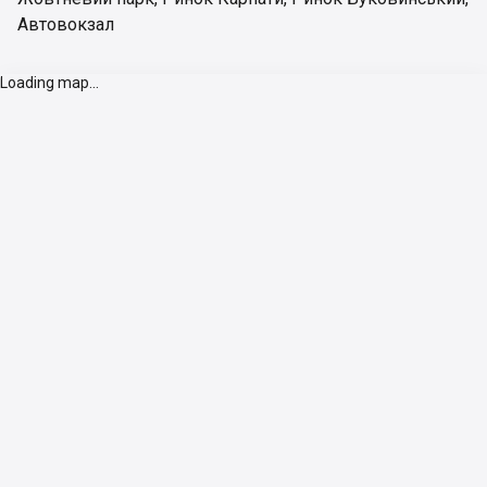
Автовокзал
Loading map...