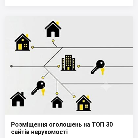
Розміщення оголошень на ТОП 30
сайтів нерухомості