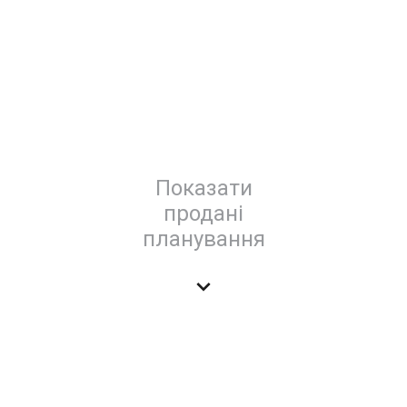
Показати
продані
планування
