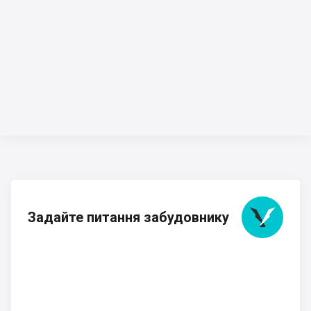
Задайте питання забудовнику