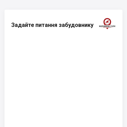
Задайте питання забудовнику