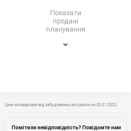
Показати
продані
планування

Ціни на квартири від забудовника актуальні на 25.01.2022
Помітили невідповідність? Повідомте нам