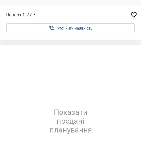

Поверх 1-7 / 7

Уточнити наявність
Показати
продані
планування