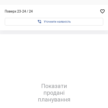

Поверх 23-24 / 24

Уточнити наявність
Показати
продані
планування