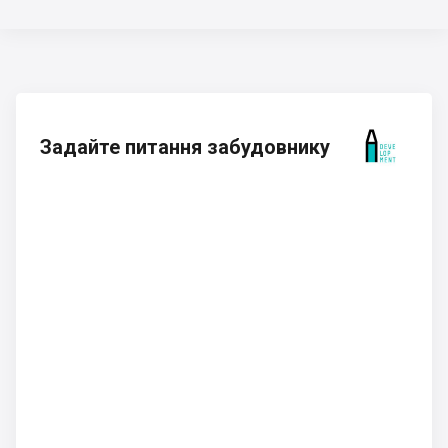
Задайте питання забудовнику