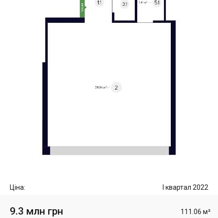
Ціна:
I квартал 2022
9.3 млн грн
111.06 м²