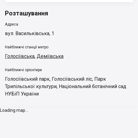
Розташування
Адреса
вул. Васильківська, 1
Найближчі станції метро
Голосіївська
,
Деміївська
Найближчі орієнтири
Голосіївський парк
,
Голосіївський ліс
,
Парк
Трипільської культури
,
Національний ботанічний сад
НУБіП України
Loading map...